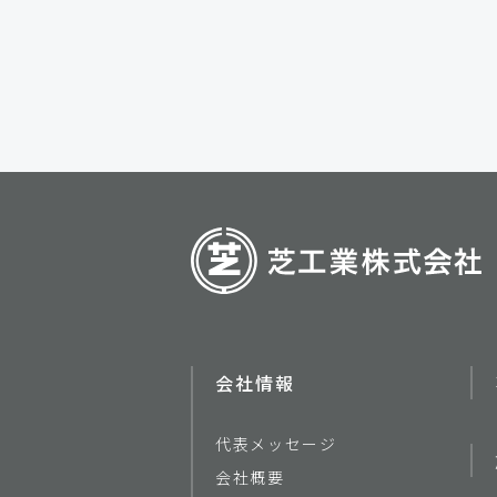
会社情報
代表メッセージ
会社概要