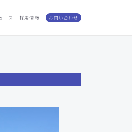
ュース
採用情報
お問い合わせ