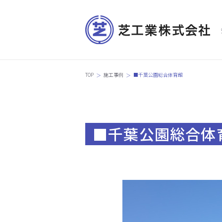
TOP
施工事例
■千葉公園総合体育館
■千葉公園総合体