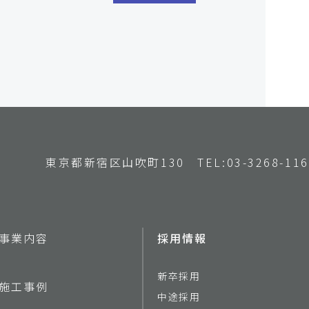
東京都新宿区山吹町130
TEL:03-3268-11
事業内容
採用情報
新卒採用
施工事例
中途採用