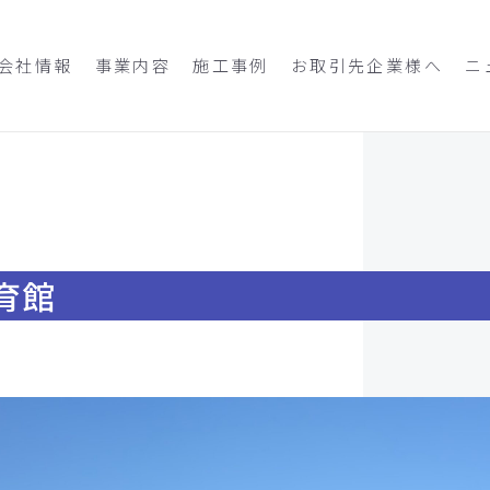
会社情報
事業内容
施工事例
お取引先企業様へ
ニ
育館